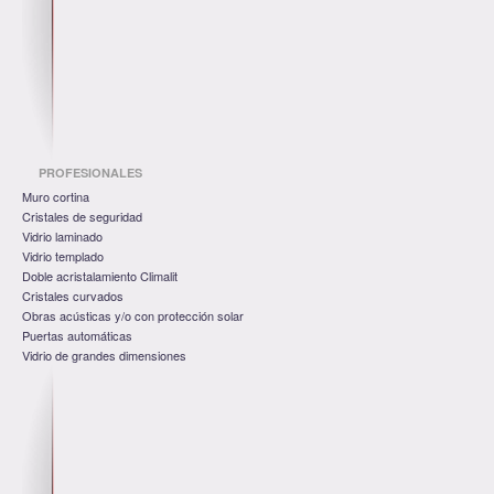
PROFESIONALES
Muro cortina
Cristales de seguridad
Vidrio laminado
Vidrio templado
Doble acristalamiento Climalit
Cristales curvados
Obras acústicas y/o con protección solar
Puertas automáticas
Vidrio de grandes dimensiones