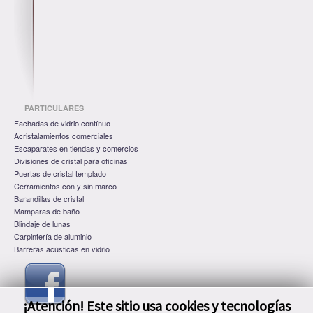
PARTICULARES
Fachadas de vidrio contínuo
Acristalamientos comerciales
Escaparates en tiendas y comercios
Divisiones de cristal para oficinas
Puertas de cristal templado
Cerramientos con y sin marco
Barandillas de cristal
Mamparas de baño
Blindaje de lunas
Carpintería de aluminio
Barreras acústicas en vidrio
¡Atención! Este sitio usa cookies y tecnologías