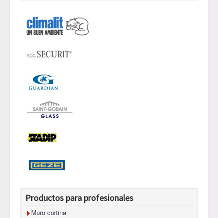
Productos para profesionales
Muro cortina