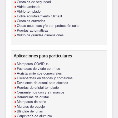
Cristales de seguridad
Vidrio laminado
Vidrio templado
Doble acristalamiento Climalit
Cristales curvados
Obras acústicas y/o con protección solar
Puertas automáticas
Vidrio de grandes dimensiones
Aplicaciones para particulares
Mamparas COVID-19
Fachadas de vidrio contínuo
Acristalamientos comerciales
Escaparates en tiendas y comercios
Divisiones de cristal para oficinas
Puertas de cristal templado
Cerramientos con y sin marcos
Barandillas de cristal
Mamparas de baño
Murales de espejo
Blindaje de lunas
Carpintería de aluminio